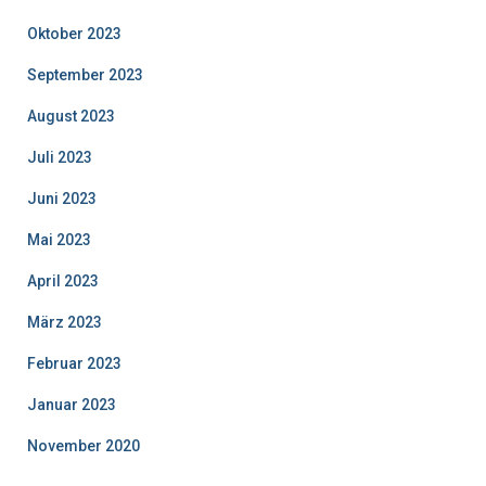
Oktober 2023
September 2023
August 2023
Juli 2023
Juni 2023
Mai 2023
April 2023
März 2023
Februar 2023
Januar 2023
November 2020