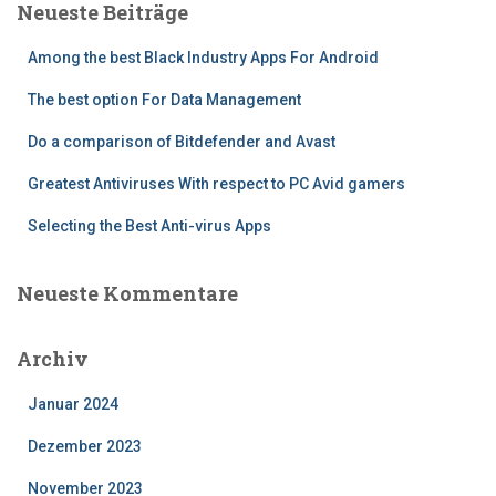
Neueste Beiträge
Among the best Black Industry Apps For Android
The best option For Data Management
Do a comparison of Bitdefender and Avast
Greatest Antiviruses With respect to PC Avid gamers
Selecting the Best Anti-virus Apps
Neueste Kommentare
Archiv
Januar 2024
Dezember 2023
November 2023