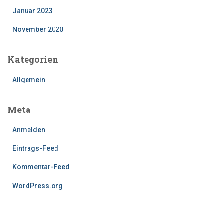
Januar 2023
November 2020
Kategorien
Allgemein
Meta
Anmelden
Eintrags-Feed
Kommentar-Feed
WordPress.org