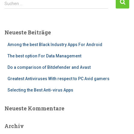
Suchen …
Neueste Beiträge
Among the best Black Industry Apps For Android
The best option For Data Management
Do a comparison of Bitdefender and Avast
Greatest Antiviruses With respect to PC Avid gamers
Selecting the Best Anti-virus Apps
Neueste Kommentare
Archiv