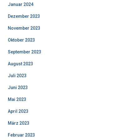
Januar 2024
Dezember 2023
November 2023
Oktober 2023
September 2023
August 2023
Juli 2023
Juni 2023
Mai 2023
April 2023
März 2023
Februar 2023